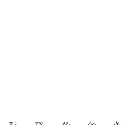
首页
方案
发现
艺术
消息