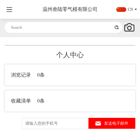
温州叁陆零气模有限公司
CN
个人中心
浏览记录
0条
收藏清单
0条
发送电子邮件