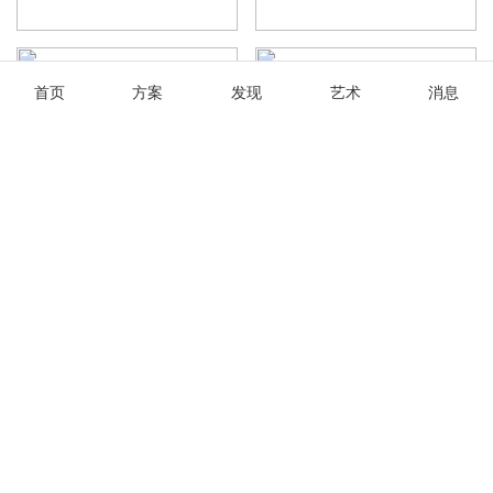
首页
方案
发现
艺术
消息