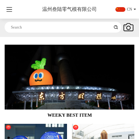
温州叁陆零气模有限公司
CN
WEEKY BEST ITEM