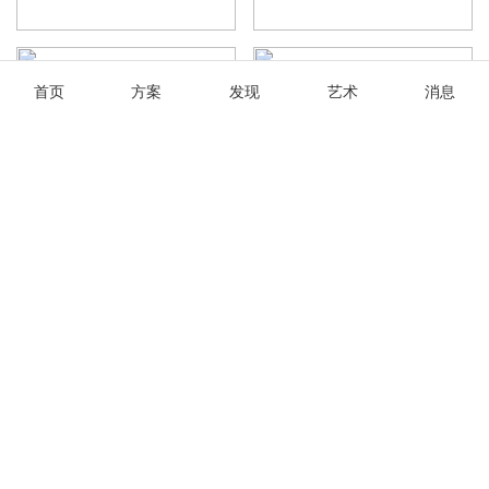
首页
方案
发现
艺术
消息