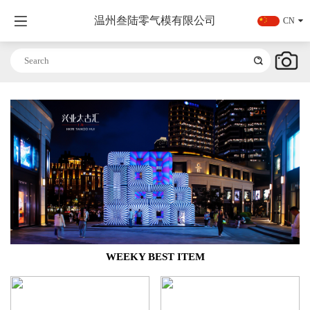
温州叁陆零气模有限公司
CN
WEEKY BEST ITEM