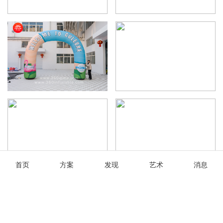
首页
方案
发现
艺术
消息