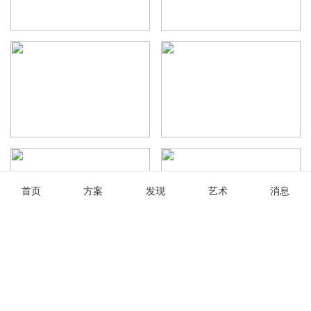
首页
方案
发现
艺术
消息