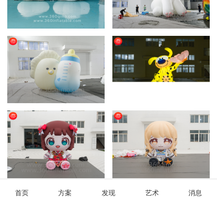
首页
方案
发现
艺术
消息