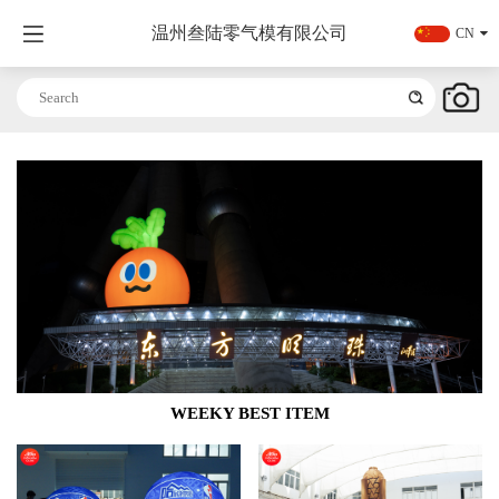
温州叁陆零气模有限公司
CN
WEEKY BEST ITEM